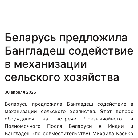
Беларусь предложила
Бангладеш содействие
в механизации
сельского хозяйства
30 апреля 2026
Беларусь предложила Бангладеш содействие в
механизации сельского хозяйства. Этот вопрос
обсуждался на встрече Чрезвычайного и
Полномочного Посла Беларуси в Индии и
Бангладеш (по совместительству) Михаила Касько