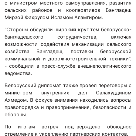
с министром местного самоуправления, развития
сельских районов и кооперативов Бангладеш
Мирзой Фахрулом Исламом Аламгиром.
"Стороны обсудили широкий круг тем белорусско-
бангладешского сотрудничества, включая
возможности содействия механизации сельского
хозяйства Бангладеш, поставки белорусской
коммунальной и дорожно-строительной техники",
- сообщили в пресс-службе внешнеполитического
ведомства.
Белорусский дипломат также провел переговоры с
министром внутренних дел Салахуддином
Ахмедом. В фокусе внимания находились вопросы
правопорядка и правоприменения, безопасности и
обороны.
По итогам встреч подтверждено обоюдное
стремление к укреплению партнерских контактов.