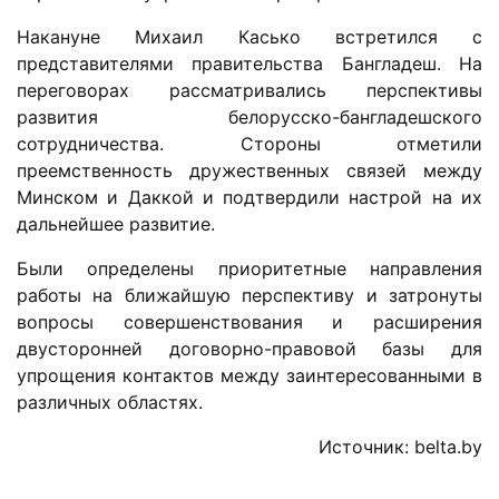
Накануне Михаил Касько встретился с
представителями правительства Бангладеш. На
переговорах рассматривались перспективы
развития белорусско-бангладешского
сотрудничества. Стороны отметили
преемственность дружественных связей между
Минском и Даккой и подтвердили настрой на их
дальнейшее развитие.
Были определены приоритетные направления
работы на ближайшую перспективу и затронуты
вопросы совершенствования и расширения
двусторонней договорно-правовой базы для
упрощения контактов между заинтересованными в
различных областях.
Источник: belta.by