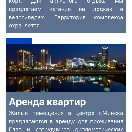
корт. Для активного отдыха мы
предлагаем катание на лодках и
велосипедах. Территория комплекса
охраняется.
Подробнее
Аренда квартир
Жилые помещения в центре г.Минска
предлагаются в аренду для проживания
Глав и сотрудников дипломатических