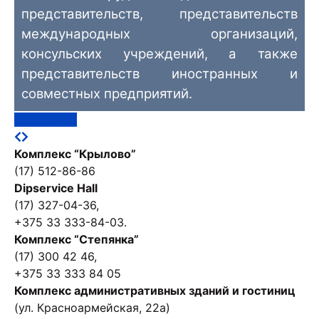
представительств, представительств
международных организаций,
консульских учреждений, а также
представительств иностранных и
совместных предприятий.
Подробнее
Комплекс “Крылово”
(17) 512-86-86
Dipservice Hall
(17) 327-04-36,
+375 33 333-84-03.
Комплекс “Степянка”
(17) 300 42 46,
+375 33 333 84 05
Комплекс административных зданий и гостиниц
(ул. Красноармейская, 22а)