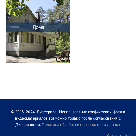
© 2016-2024 Дипсервис. Использование графических, фото и
видеоматериалов возможно только после согласования с
Дипсервисом.
Политика обработки персональных данных
Карта сайта