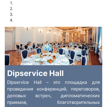
Dipservice Hall
Dipservice Hall – это площадка для
проведения конференций, переговоров,
деловых встреч, дипломатических
приемов, благотворительных