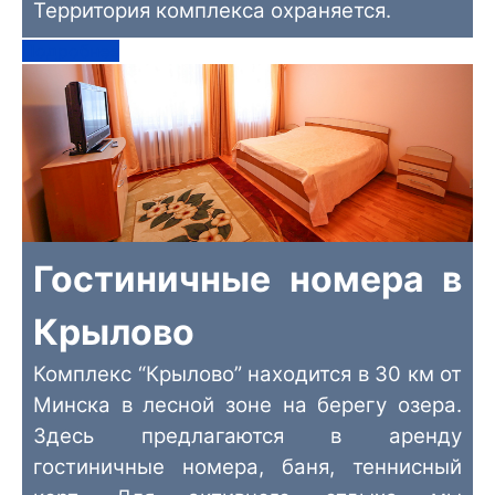
Территория комплекса охраняется.
Подробнее
Гостиничные номера в
Крылово
Комплекс “Крылово” находится в 30 км от
Минска в лесной зоне на берегу озера.
Здесь предлагаются в аренду
гостиничные номера, баня, теннисный