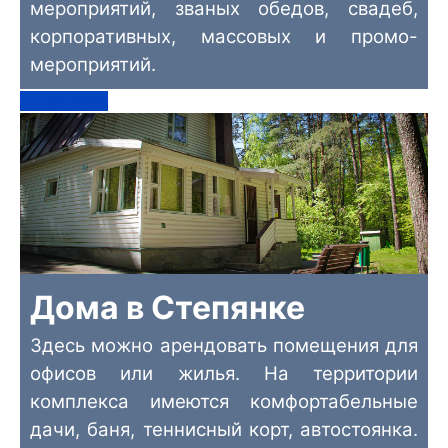
мероприятий, званых обедов, свадеб,
корпоративных, массовых и промо-
мероприятий.
Подробнее
Дома в Степянке
Здесь можно арендовать помещения для
офисов или жилья. На территории
комплекса имеются комфортабельные
дачи, баня, теннисный корт, автостоянка.