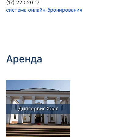
(17) 220 20 17
система онлайн-бронирования
Аренда