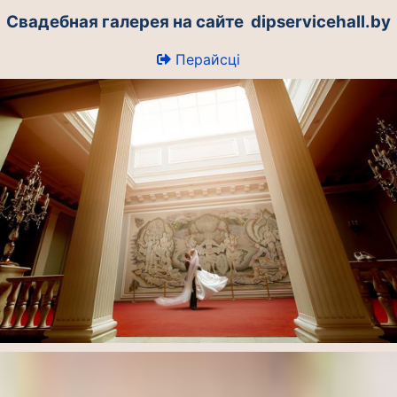
Свадебная галерея на сайте dipservicehall.by
Перайсці